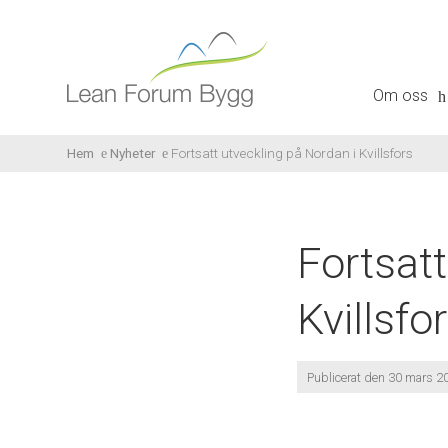
Om oss
Hem
Nyheter
Fortsatt utveckling på Nordan i Kvillsfors
Fortsatt
Kvillsfo
Publicerat den 30 mars 2