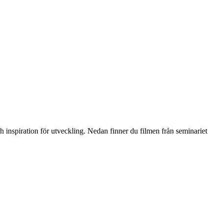
inspiration för utveckling. Nedan finner du filmen från seminariet