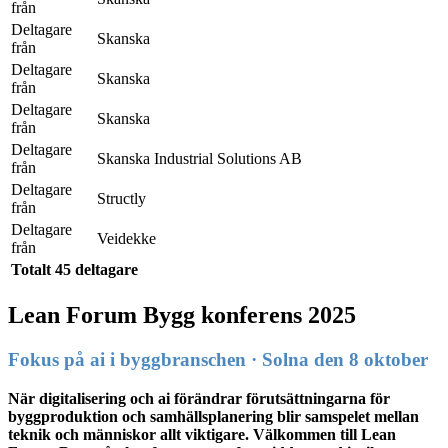
från
Deltagare
Skanska
från
Deltagare
Skanska
från
Deltagare
Skanska
från
Deltagare
Skanska Industrial Solutions AB
från
Deltagare
Structly
från
Deltagare
Veidekke
från
Totalt 45 deltagare
Lean Forum Bygg konferens 2025
Fokus på ai i byggbranschen · Solna den 8 oktober
När digitalisering och ai förändrar förutsättningarna för
byggproduktion och samhällsplanering blir samspelet mellan
teknik och människor allt viktigare. Välkommen till Lean