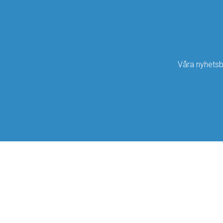
Våra nyhets