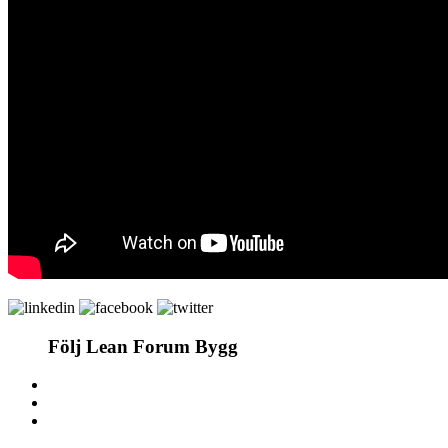
Följ Lean Forum Bygg