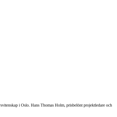
vsvitenskap i Oslo. Hans Thomas Holm, prisbelönt projektledare och