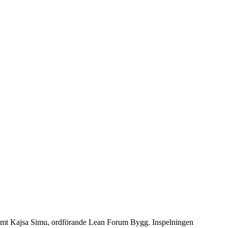
samt Kajsa Simu, ordförande Lean Forum Bygg. Inspelningen