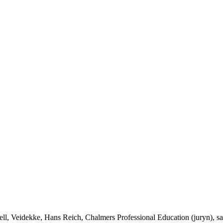
l, Veidekke, Hans Reich, Chalmers Professional Education (juryn), 