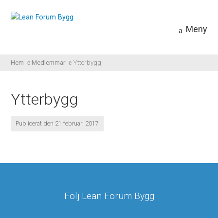
Meny
Hem
Medlemmar
Ytterbygg
Ytterbygg
Publicerat den 21 februari 2017
Följ Lean Forum Bygg