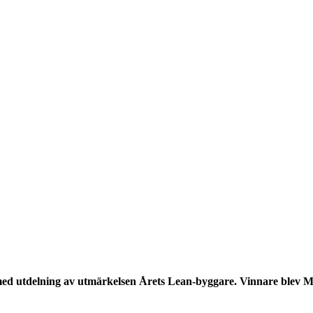
ed utdelning av utmärkelsen Årets Lean-byggare. Vinnare blev 