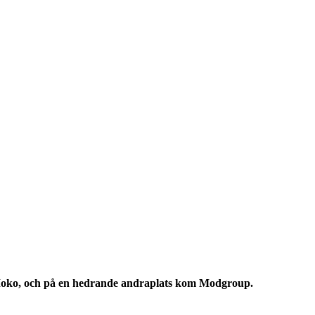
Moko, och på en hedrande andraplats kom Modgroup.