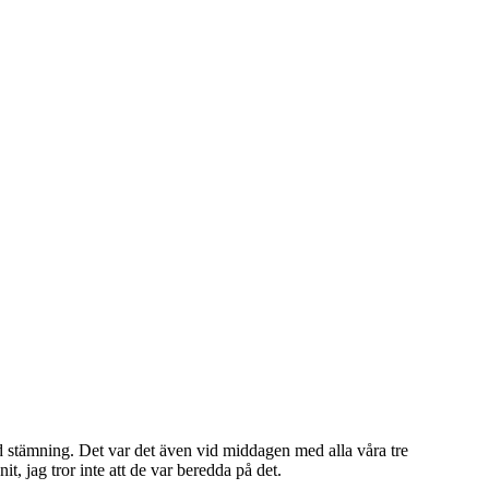
od stämning. Det var det även vid middagen med alla våra tre
, jag tror inte att de var beredda på det.